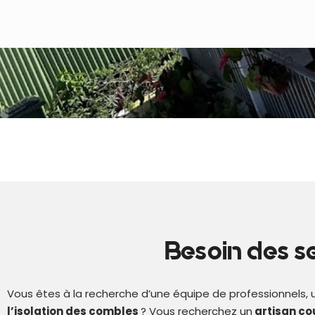
Besoin des s
Vous êtes à la recherche d’une équipe de professionnels, 
l’isolation des combles
?
Vous recherchez un
artisan co