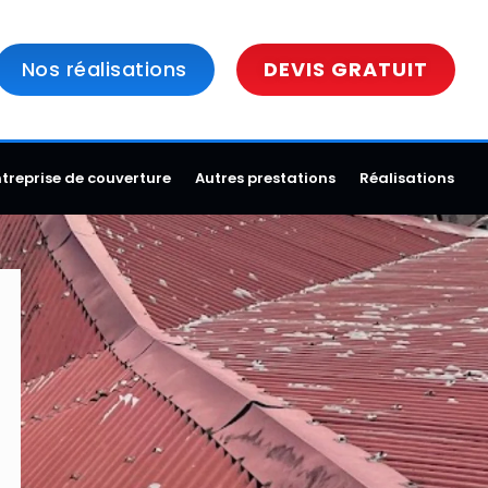
Nos réalisations
DEVIS GRATUIT
ntreprise de couverture
Autres prestations
Réalisations