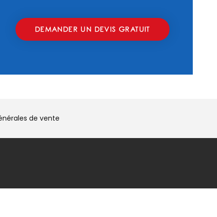
DEMANDER UN DEVIS GRATUIT
énérales de vente