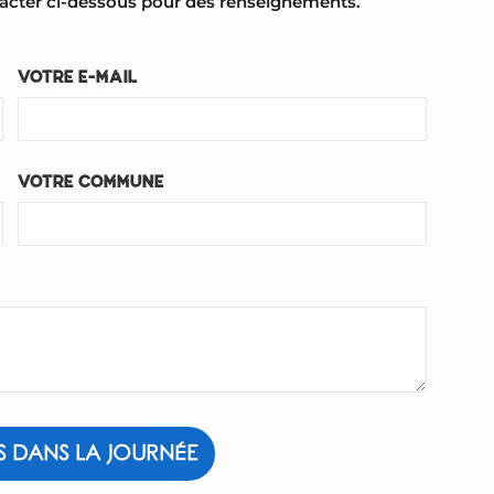
tacter ci-dessous pour des renseignements.
VOTRE E-MAIL
VOTRE COMMUNE
S DANS LA JOURNÉE