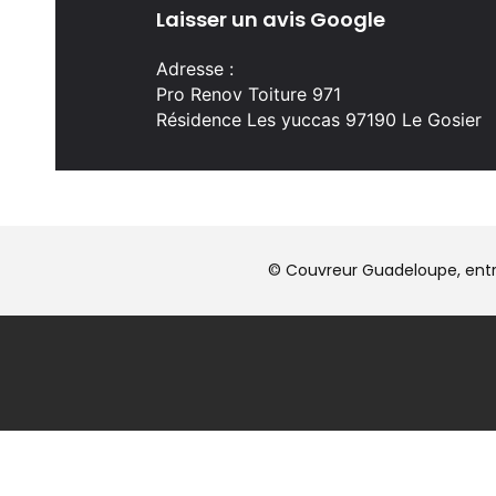
Laisser un avis Google
Adresse :
Pro Renov Toiture 971
Résidence Les yuccas 97190 Le Gosier
© Couvreur Guadeloupe, entr