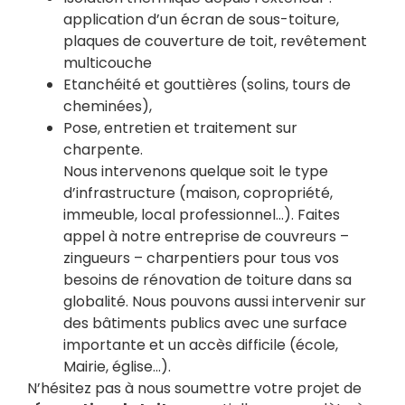
application d’un écran de sous-toiture,
plaques de couverture de toit, revêtement
multicouche
Etanchéité et gouttières (solins, tours de
cheminées),
Pose, entretien et traitement sur
charpente.
Nous intervenons quelque soit le type
d’infrastructure (maison, copropriété,
immeuble, local professionnel…). Faites
appel à notre entreprise de couvreurs –
zingueurs – charpentiers pour tous vos
besoins de rénovation de toiture dans sa
globalité. Nous pouvons aussi intervenir sur
des bâtiments publics avec une surface
importante et un accès difficile (école,
Mairie, église…).
N’hésitez pas à nous soumettre votre projet de