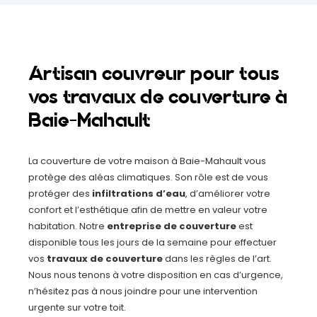
Artisan couvreur pour tous
vos travaux de couverture à
Baie-Mahault
La couverture de votre maison à Baie-Mahault vous
protège des aléas climatiques. Son rôle est de vous
protéger des
infiltrations d’eau
, d’améliorer votre
confort et l’esthétique afin de mettre en valeur votre
habitation.
Notre
entreprise de couverture
est
disponible tous les jours de la semaine pour effectuer
vos
travaux de couverture
dans les règles de l’art.
Nous nous tenons à votre disposition en cas d’urgence,
n’hésitez pas à nous joindre pour une intervention
urgente sur votre toit.