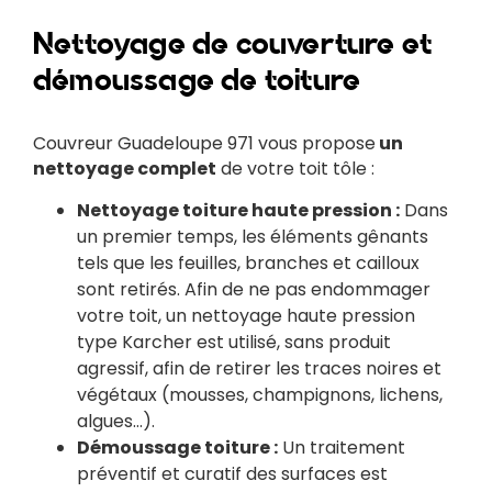
Nettoyage de couverture et
démoussage de toiture
Couvreur Guadeloupe 971 vous propose
un
nettoyage complet
de votre toit tôle :
Nettoyage toiture haute pression :
Dans
un premier temps, les éléments gênants
tels que les feuilles, branches et cailloux
sont retirés. Afin de ne pas endommager
votre toit, un nettoyage haute pression
type Karcher est utilisé, sans produit
agressif, afin de retirer les traces noires et
végétaux (mousses, champignons, lichens,
algues…).
Démoussage toiture :
Un traitement
préventif et curatif des surfaces est