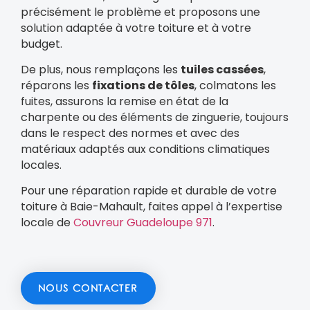
précisément le problème et proposons une
solution adaptée à votre toiture et à votre
budget.
De plus, nous remplaçons les
tuiles cassées
,
réparons les
fixations de tôles
, colmatons les
fuites, assurons la remise en état de la
charpente ou des éléments de zinguerie, toujours
dans le respect des normes et avec des
matériaux adaptés aux conditions climatiques
locales.
Pour une réparation rapide et durable de votre
toiture à Baie-Mahault, faites appel à l’expertise
locale de
Couvreur Guadeloupe 971
.
NOUS CONTACTER