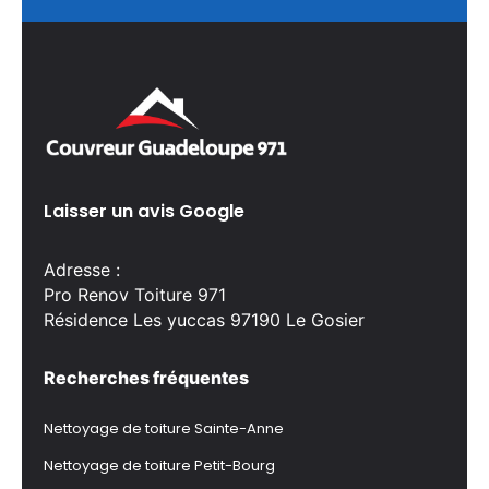
Laisser un avis Google
Adresse :
Pro Renov Toiture 971
Résidence Les yuccas 97190 Le Gosier
Recherches fréquentes
Nettoyage de toiture Sainte-Anne
Nettoyage de toiture Petit-Bourg