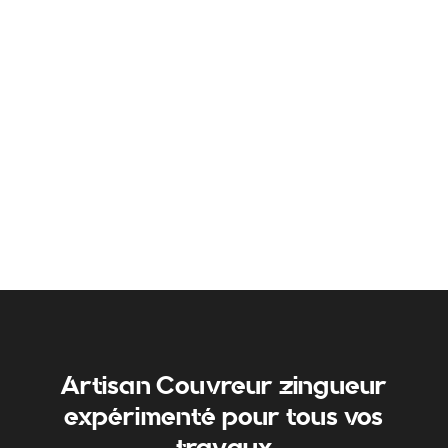
Artisan Couvreur zingueur
expérimenté pour tous vos
travaux