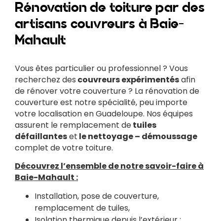
Rénovation de toiture par des
artisans couvreurs à Baie-
Mahault
Vous êtes particulier ou professionnel ? Vous
recherchez des
couvreurs expérimentés
afin
de rénover votre couverture ? La rénovation de
couverture est notre spécialité, peu importe
votre localisation en Guadeloupe. Nos équipes
assurent le remplacement de
tuiles
défaillantes
et
le nettoyage – démoussage
complet de votre toiture.
Découvrez l’ensemble de notre savoir-faire à
Baie-Mahault :
Installation, pose de couverture,
remplacement de tuiles,
Isolation thermique depuis l’extérieur :