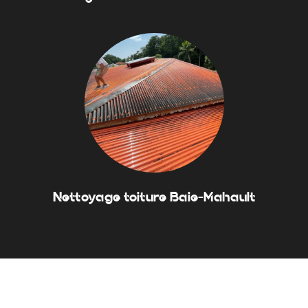
Nettoyage toiture Baie-Mahault