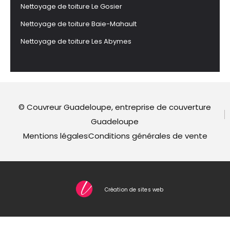
Nettoyage de toiture Le Gosier
Nettoyage de toiture Baie-Mahault
Nettoyage de toiture Les Abymes
© Couvreur Guadeloupe, entreprise de couverture
Guadeloupe
Mentions légales
Conditions générales de vente
Création de sites web