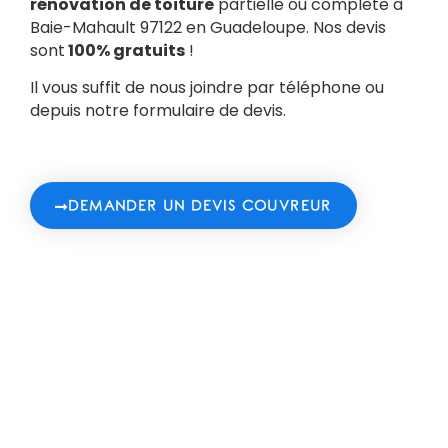
rénovation de toiture
partielle ou complète à
Baie-Mahault 97122 en Guadeloupe. Nos devis
sont
100% gratuits
!
Il vous suffit de nous joindre par téléphone ou
depuis notre formulaire de devis.
DEMANDER UN DEVIS COUVREUR