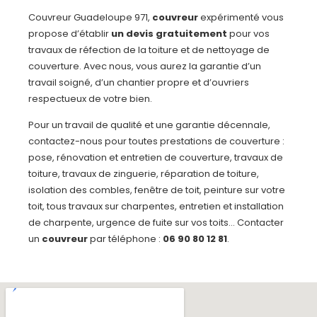
Couvreur Guadeloupe 971,
couvreur
expérimenté vous
propose d’établir
un devis gratuitement
pour vos
travaux de réfection de la toiture et de nettoyage de
couverture. Avec nous, vous aurez la garantie d’un
travail soigné, d’un chantier propre et d’ouvriers
respectueux de votre bien.
Pour un travail de qualité et une garantie décennale,
contactez-nous pour toutes prestations de couverture :
pose, rénovation et entretien de couverture, travaux de
toiture, travaux de zinguerie, réparation de toiture,
isolation des combles, fenêtre de toit, peinture sur votre
toit, tous travaux sur charpentes, entretien et installation
de charpente, urgence de fuite sur vos toits… Contacter
un
couvreur
par téléphone :
06 90 80 12 81
.