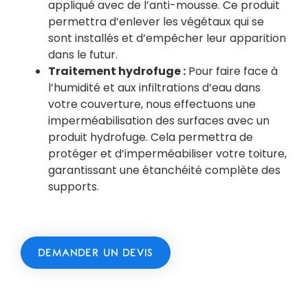
appliqué avec de l’anti-mousse. Ce produit
permettra d’enlever les végétaux qui se
sont installés et d’empêcher leur apparition
dans le futur.
Traitement hydrofuge :
Pour faire face à
l’humidité et aux infiltrations d’eau dans
votre couverture, nous effectuons une
imperméabilisation des surfaces avec un
produit hydrofuge. Cela permettra de
protéger et d’imperméabiliser votre toiture,
garantissant une étanchéité complète des
supports.
DEMANDER UN DEVIS