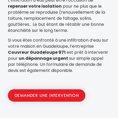
L’infiltration d’eau peut être l’occasion de
repenser votre isolation
pour ne plus que le
problème se reproduise (renouvellement de la
toiture, remplacement de faîtage, solins,
gouttières… Le but étant de rétablir une bonne
étanchéité sur le long terme.
Si vous êtes confronté à une infiltration d’eau sur
votre maison en Guadeloupe, l’entreprise
Couvreur Guadeloupe 971
est prêt à intervenir
pour
un dépannage urgent
sur simple appel
par téléphone. Un formulaire de demande de
devis est également disponible.
DEMANDER UNE INTERVENTION