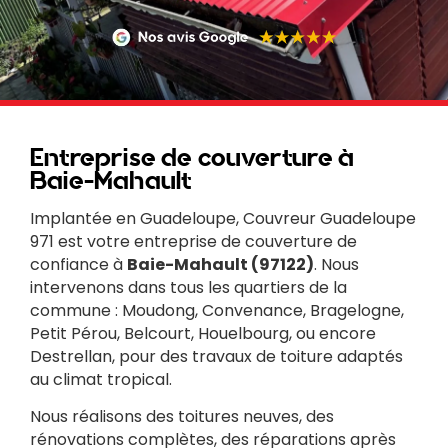
Entreprise de couverture à
Baie-Mahault
Implantée en Guadeloupe, Couvreur Guadeloupe
971 est votre entreprise de couverture de
confiance à
Baie-Mahault (97122)
. Nous
intervenons dans tous les quartiers de la
commune : Moudong, Convenance, Bragelogne,
Petit Pérou, Belcourt, Houelbourg, ou encore
Destrellan, pour des travaux de toiture adaptés
au climat tropical.
Nous réalisons des toitures neuves, des
rénovations complètes, des réparations après