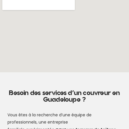
Besoin des services d'un couvreur en
Guadeloupe ?
Vous êtes à la recherche d’une équipe de
professionnels, une entreprise