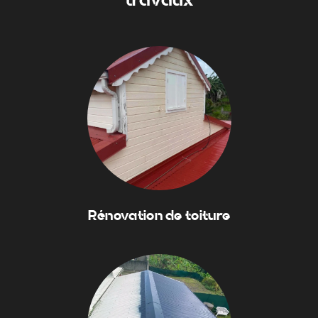
Rénovation de toiture