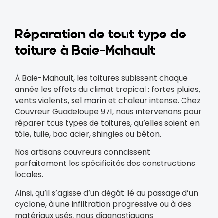
Réparation de tout type de
toiture à Baie-Mahault
À Baie-Mahault, les toitures subissent chaque
année les effets du climat tropical : fortes pluies,
vents violents, sel marin et chaleur intense. Chez
Couvreur Guadeloupe 971, nous intervenons pour
réparer tous types de toitures, qu’elles soient en
tôle, tuile, bac acier, shingles ou béton.
Nos artisans couvreurs connaissent
parfaitement les spécificités des constructions
locales.
Ainsi, qu’il s’agisse d’un dégât lié au passage d’un
cyclone, à une infiltration progressive ou à des
matériaux usés, nous diagnostiquons