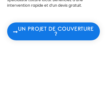
intervention rapide et d’un devis gratuit.
UN PROJET DE COUVERTURE
?