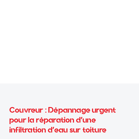
Couvreur : Dépannage urgent
pour la réparation d’une
infiltration d'eau sur toiture