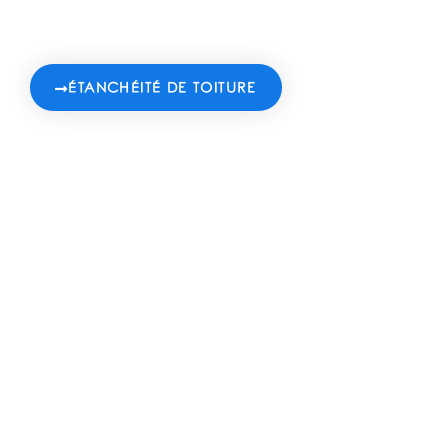
ÉTANCHÉITÉ DE TOITURE