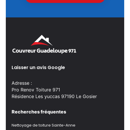
Laisser un avis Google
Adresse :
Pro Renov Toiture 971
Résidence Les yuccas 97190 Le Gosier
Recherches fréquentes
Nettoyage de toiture Sainte-Anne