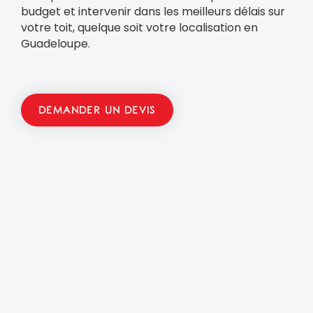
budget et intervenir dans les meilleurs délais sur
votre toit, quelque soit votre localisation en
Guadeloupe.
DEMANDER UN DEVIS