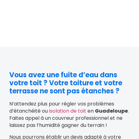
Vous avez une fuite d’eau dans
votre toit ? Votre toiture et votre
terrasse ne sont pas étanches ?
N’attendez plus pour régler vos problèmes
d’étanchéité ou
isolation de toit
en
Guadeloupe
.
Faites appel à un couvreur professionnel et ne
laissez pas l’humidité gagner du terrain !
Nous pourrons établir un devis adapté à votre