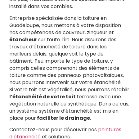
installé dans vos combles.
Entreprise spécialisée dans la toiture en
Guadeloupe, nous mettons à votre disposition
nos compétences de couvreur, zingueur et
étancheur
sur toute l’île. Nous assurons des
travaux d’étanchéité de toiture dans les
meilleurs délais, quelque soit le type de
bâtiment.
Peu importe le type de toiture, y
compris celles comprenant des éléments de
toiture comme des panneaux photovoltaïques,
nous pourrons intervenir sur votre étanchéité.
Si votre toit est végétalisé, nous pourrons rétablir
l’étanchéité de votre toit
terrasse avec une
végétation naturelle ou synthétique. Dans ce cas,
un système système d’étanchéité est mis en
place pour
faciliter le drainage
.
Contactez-nous pour découvrir nos
peintures
d’étanchéité
et solutions.