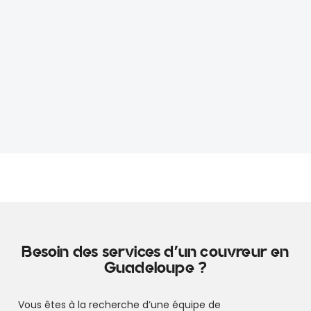
Besoin des services d'un couvreur en
Guadeloupe ?
Vous êtes à la recherche d’une équipe de