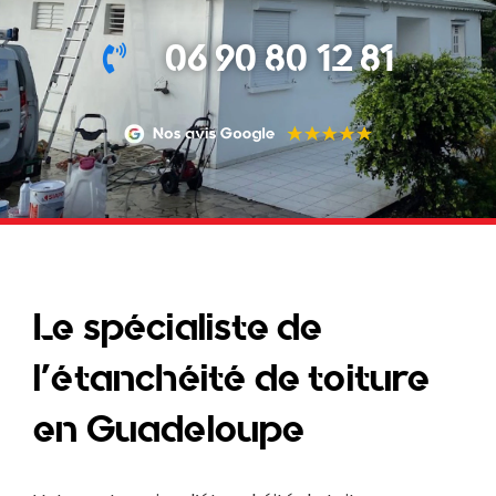
06 90 80 12 81
Le spécialiste de
l'étanchéité de toiture
en Guadeloupe