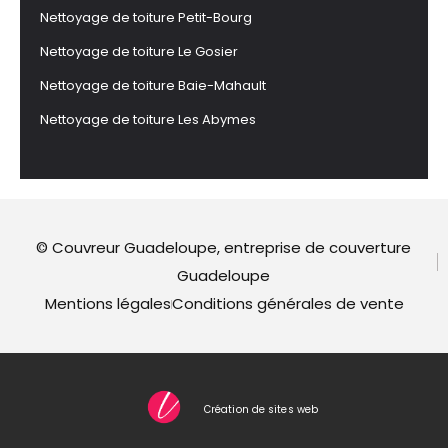
Nettoyage de toiture Petit-Bourg
Nettoyage de toiture Le Gosier
Nettoyage de toiture Baie-Mahault
Nettoyage de toiture Les Abymes
© Couvreur Guadeloupe, entreprise de couverture
Guadeloupe
Mentions légales
Conditions générales de vente
Création de sites web