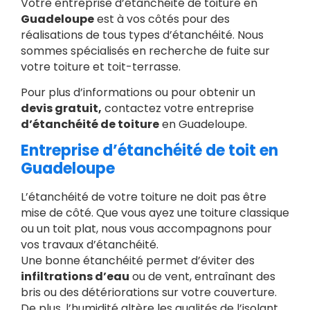
Votre entreprise d’étanchéité de toiture en
Guadeloupe
est à vos côtés pour des
réalisations de tous types d’étanchéité. Nous
sommes spécialisés en recherche de fuite sur
votre toiture et toit-terrasse.
Pour plus d’informations ou pour obtenir un
devis gratuit,
contactez votre entreprise
d’étanchéité de toiture
en Guadeloupe.
Entreprise d’étanchéité de toit en
Guadeloupe
L’étanchéité de votre toiture ne doit pas être
mise de côté. Que vous ayez une toiture classique
ou un toit plat, nous vous accompagnons pour
vos travaux d’étanchéité.
Une bonne étanchéité permet d’éviter des
infiltrations d’eau
ou de vent, entraînant des
bris ou des détériorations sur votre couverture.
De plus, l’humidité altère les qualités de l’isolant