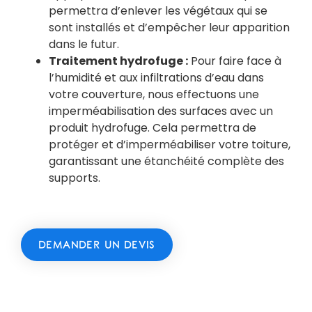
permettra d’enlever les végétaux qui se
sont installés et d’empêcher leur apparition
dans le futur.
Traitement hydrofuge :
Pour faire face à
l’humidité et aux infiltrations d’eau dans
votre couverture, nous effectuons une
imperméabilisation des surfaces avec un
produit hydrofuge. Cela permettra de
protéger et d’imperméabiliser votre toiture,
garantissant une étanchéité complète des
supports.
DEMANDER UN DEVIS